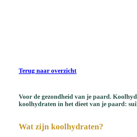
Wa
Terug naar overzicht
Voor de gezondheid van je paard. Koolhydra
koolhydraten in het dieet van je paard: sui
Wat zijn koolhydraten?