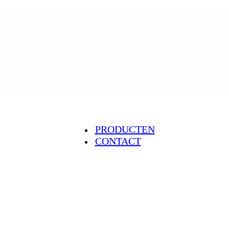
PRODUCTEN
CONTACT