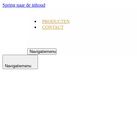
Spring naar de inhoud
PRODUCTEN
CONTACT
Navigatiemenu
Navigatiemenu