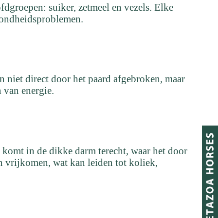
fdgroepen: suiker, zetmeel en vezels. Elke
ezondheidsproblemen.
en niet direct door het paard afgebroken, maar
n van energie.
 komt in de dikke darm terecht, waar het door
n vrijkomen, wat kan leiden tot koliek,