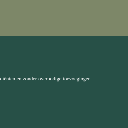
ediënten en zonder overbodige toevoegingen